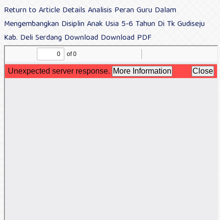
Return to Article Details
Analisis Peran Guru Dalam
Mengembangkan Disiplin Anak Usia 5-6 Tahun Di Tk Gudiseju
Kab. Deli Serdang
Download
Download PDF