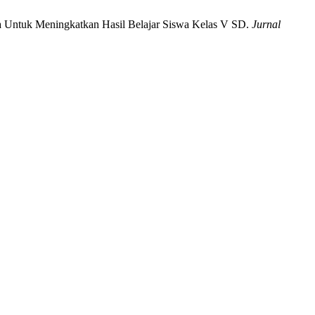
a Untuk Meningkatkan Hasil Belajar Siswa Kelas V SD.
Jurnal