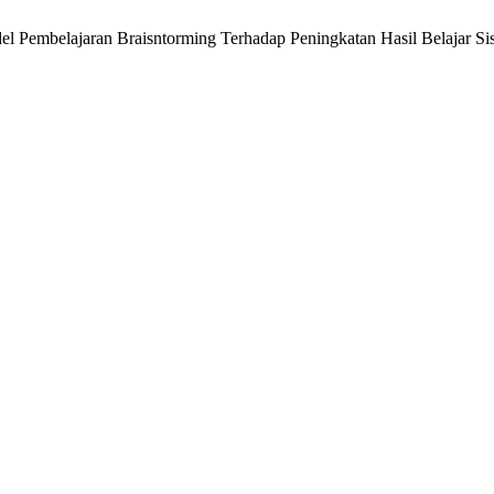
odel Pembelajaran Braisntorming Terhadap Peningkatan Hasil Belajar