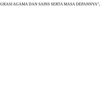
 INTEGRASI AGAMA DAN SAINS SERTA MASA DEPANNYA”,