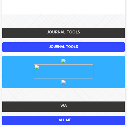
JOURNAL TOOLS
JOURNAL TOOLS
WA
CALL ME