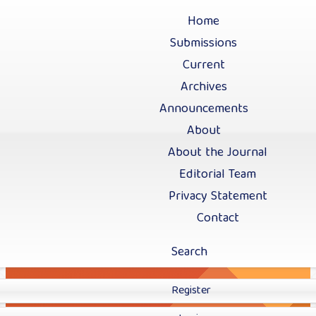
Home
Submissions
Current
Archives
Announcements
About
About the Journal
Editorial Team
Privacy Statement
Contact
Search
Register