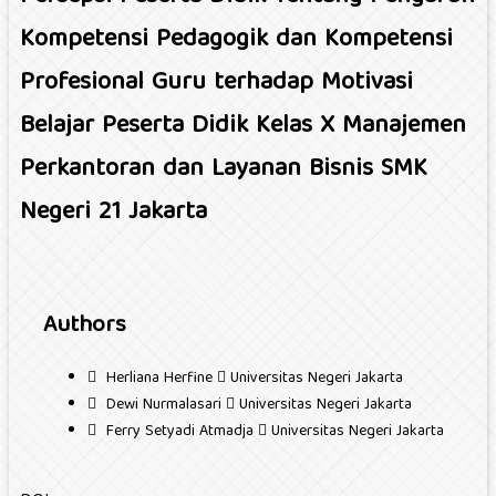
Kompetensi Pedagogik dan Kompetensi
Profesional Guru terhadap Motivasi
Belajar Peserta Didik Kelas X Manajemen
Perkantoran dan Layanan Bisnis SMK
Negeri 21 Jakarta
Authors
Herliana Herfine
Universitas Negeri Jakarta
Dewi Nurmalasari
Universitas Negeri Jakarta
Ferry Setyadi Atmadja
Universitas Negeri Jakarta