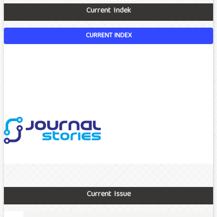
Current Indek
CURRENT INDEX
Current Issue