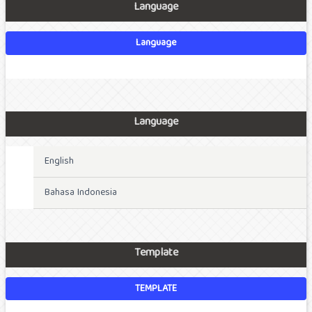
Language
Language
Language
English
Bahasa Indonesia
Template
TEMPLATE