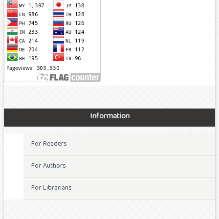
Information
For Readers
For Authors
For Librarians