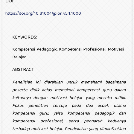
DOI:
https://doi.org/10.31004/jpion.v5i1.1000
KEYWORDS:
Kompetensi Pedagogik, Kompetensi Profesional, Motivasi
Belajar
ABSTRACT
Penelitian ini diarahkan untuk memahami bagaimana
peserta didik kelas memaknai kompetensi guru dalam
kaitannya dengan motivasi belajar yang mereka miliki.
Fokus penelitian tertuju pada dua aspek utama
kompetensi guru, yaitu kompetensi pedagogik dan
kompetensi profesional, serta pengaruh keduanya
terhadap motivasi belajar. Pendekatan yang dimanfaatkan