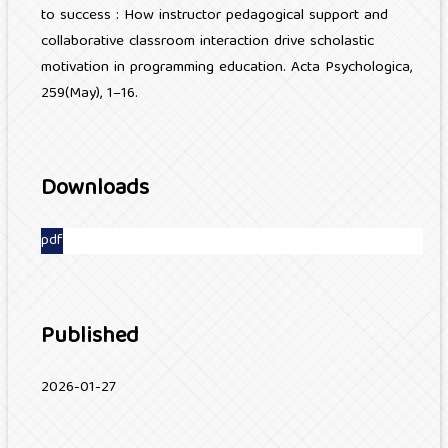
to success : How instructor pedagogical support and
collaborative classroom interaction drive scholastic
motivation in programming education. Acta Psychologica,
259(May), 1–16.
Downloads
pdf
Published
2026-01-27