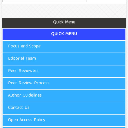
Quick Menu
QUICK MENU
Focus and Scope
Editorial Team
Peer Reviewers
Peer Review Process
Author Guidelines
Contact Us
Open Access Policy