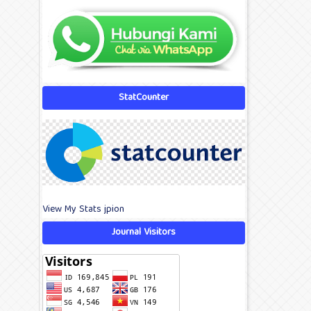
StatCounter
View My Stats jpion
Journal Visitors