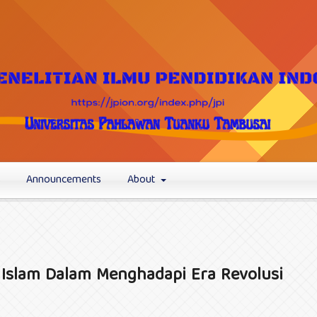
s
Announcements
About
Islam Dalam Menghadapi Era Revolusi