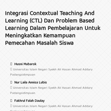
Integrasi Contextual Teaching And
Learning (CTL) Dan Problem Based
Learning Dalam Pembelajaran Untuk
Meningkatkan Kemampuan
Pemecahan Masalah Siswa
Husni Mubarok
Universitas Islam Negeri Syekh Ali Hasan Ahmad Addary
Padangsidimpuan
Nur Laila Annisa Lubis
Universitas Islam Negeri Syekh Ali Hasan Ahmad Addary
Padangsidimpuan
Fakhrul Falah Daulay
Universitas Islam Negeri Syekh Ali Hasan Ahmad Addary