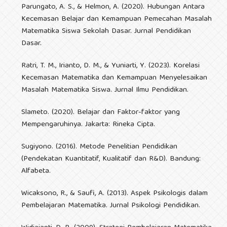
Parungato, A. S., & Helmon, A. (2020). Hubungan Antara
Kecemasan Belajar dan Kemampuan Pemecahan Masalah
Matematika Siswa Sekolah Dasar. Jurnal Pendidikan
Dasar.
Ratri, T. M., Irianto, D. M., & Yuniarti, Y. (2023). Korelasi
Kecemasan Matematika dan Kemampuan Menyelesaikan
Masalah Matematika Siswa. Jurnal Ilmu Pendidikan.
Slameto. (2020). Belajar dan Faktor-faktor yang
Mempengaruhinya. Jakarta: Rineka Cipta.
Sugiyono. (2016). Metode Penelitian Pendidikan
(Pendekatan Kuantitatif, Kualitatif dan R&D). Bandung:
Alfabeta.
Wicaksono, R., & Saufi, A. (2013). Aspek Psikologis dalam
Pembelajaran Matematika. Jurnal Psikologi Pendidikan.