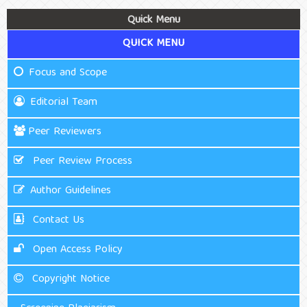
Quick Menu
QUICK MENU
Focus and Scope
Editorial Team
Peer Reviewers
Peer Review Process
Author Guidelines
Contact Us
Open Access Policy
Copyright Notice