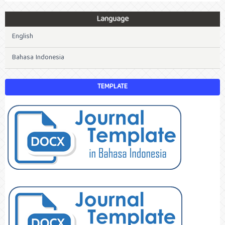
Language
English
Bahasa Indonesia
TEMPLATE