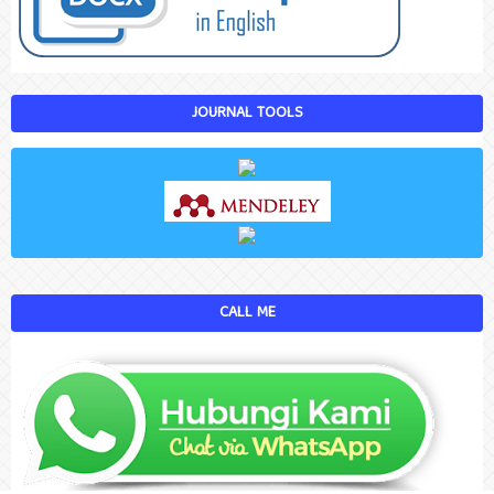
JOURNAL TOOLS
CALL ME