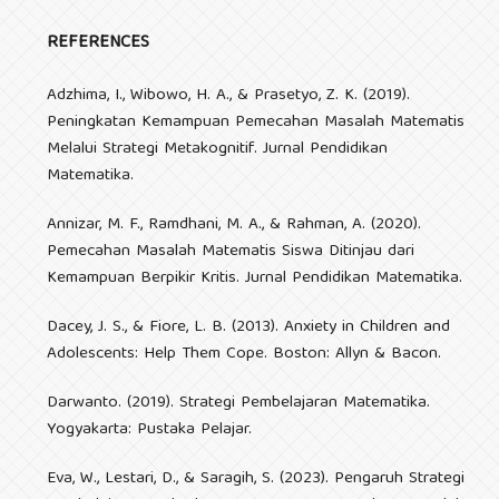
REFERENCES
Adzhima, I., Wibowo, H. A., & Prasetyo, Z. K. (2019).
Peningkatan Kemampuan Pemecahan Masalah Matematis
Melalui Strategi Metakognitif. Jurnal Pendidikan
Matematika.
Annizar, M. F., Ramdhani, M. A., & Rahman, A. (2020).
Pemecahan Masalah Matematis Siswa Ditinjau dari
Kemampuan Berpikir Kritis. Jurnal Pendidikan Matematika.
Dacey, J. S., & Fiore, L. B. (2013). Anxiety in Children and
Adolescents: Help Them Cope. Boston: Allyn & Bacon.
Darwanto. (2019). Strategi Pembelajaran Matematika.
Yogyakarta: Pustaka Pelajar.
Eva, W., Lestari, D., & Saragih, S. (2023). Pengaruh Strategi