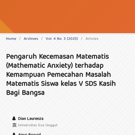
Home
/
Archives
/
Vol. 4 No. 3 (2025)
/
Articles
Pengaruh Kecemasan Matematis
(Mathematic Anxiety) terhadap
Kemampuan Pemecahan Masalah
Matematis Siswa kelas V SDS Kasih
Bagi Bangsa
Dian Laurenza
Universitas Esa Unggul