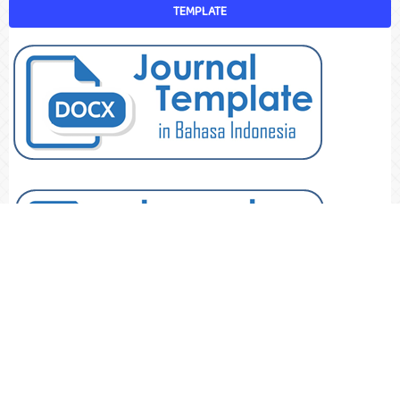
TEMPLATE
JOURNAL TOOLS