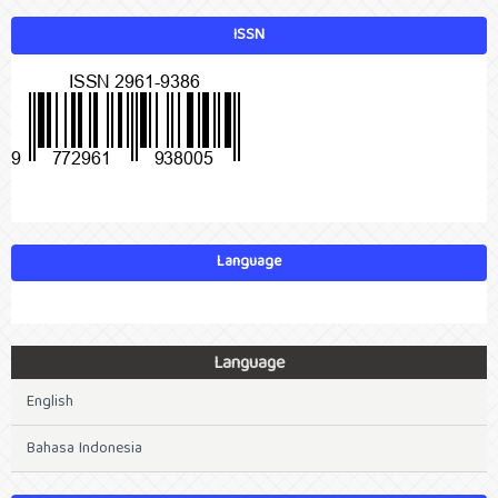
ISSN
Language
Language
English
Bahasa Indonesia