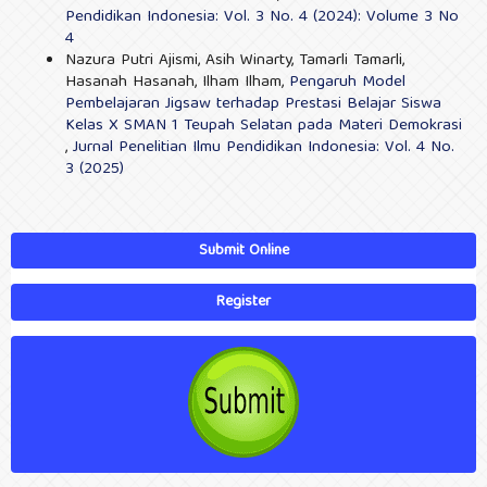
Pendidikan Indonesia: Vol. 3 No. 4 (2024): Volume 3 No
4
Nazura Putri Ajismi, Asih Winarty, Tamarli Tamarli,
Hasanah Hasanah, Ilham Ilham,
Pengaruh Model
Pembelajaran Jigsaw terhadap Prestasi Belajar Siswa
Kelas X SMAN 1 Teupah Selatan pada Materi Demokrasi
,
Jurnal Penelitian Ilmu Pendidikan Indonesia: Vol. 4 No.
3 (2025)
Submit Online
Register