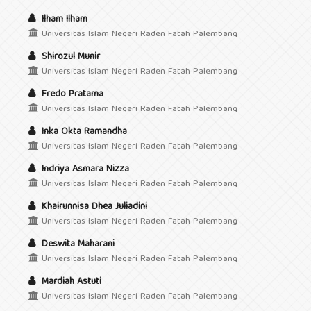
Ilham Ilham
Universitas Islam Negeri Raden Fatah Palembang
Shirozul Munir
Universitas Islam Negeri Raden Fatah Palembang
Fredo Pratama
Universitas Islam Negeri Raden Fatah Palembang
Inka Okta Ramandha
Universitas Islam Negeri Raden Fatah Palembang
Indriya Asmara Nizza
Universitas Islam Negeri Raden Fatah Palembang
Khairunnisa Dhea Juliadini
Universitas Islam Negeri Raden Fatah Palembang
Deswita Maharani
Universitas Islam Negeri Raden Fatah Palembang
Mardiah Astuti
Universitas Islam Negeri Raden Fatah Palembang