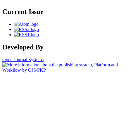
Current Issue
Developed By
Open Journal Systems