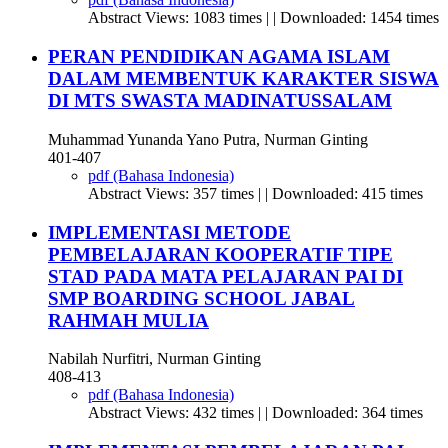
Abstract Views: 1083 times | | Downloaded: 1454 times
PERAN PENDIDIKAN AGAMA ISLAM
DALAM MEMBENTUK KARAKTER SISWA
DI MTS SWASTA MADINATUSSALAM
Muhammad Yunanda Yano Putra, Nurman Ginting
401-407
pdf (Bahasa Indonesia)
Abstract Views: 357 times | | Downloaded: 415 times
IMPLEMENTASI METODE
PEMBELAJARAN KOOPERATIF TIPE
STAD PADA MATA PELAJARAN PAI DI
SMP BOARDING SCHOOL JABAL
RAHMAH MULIA
Nabilah Nurfitri, Nurman Ginting
408-413
pdf (Bahasa Indonesia)
Abstract Views: 432 times | | Downloaded: 364 times