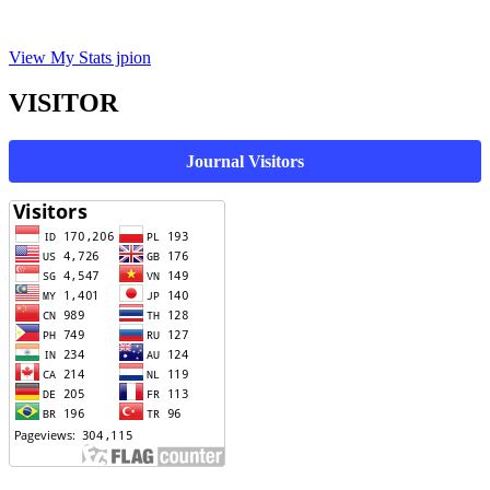
View My Stats jpion
VISITOR
Journal Visitors