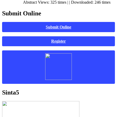
Abstract Views: 325 times | | Downloaded: 246 times
Submit Online
Submit Online
Register
Sinta5